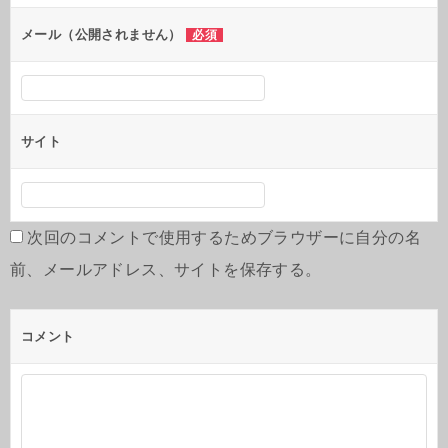
メール（公開されません）
必須
サイト
次回のコメントで使用するためブラウザーに自分の名
前、メールアドレス、サイトを保存する。
コメント