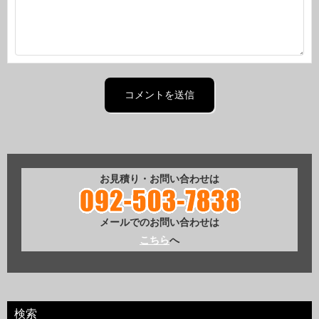
お見積り・お問い合わせは
メールでのお問い合わせは
こちら
へ
検索