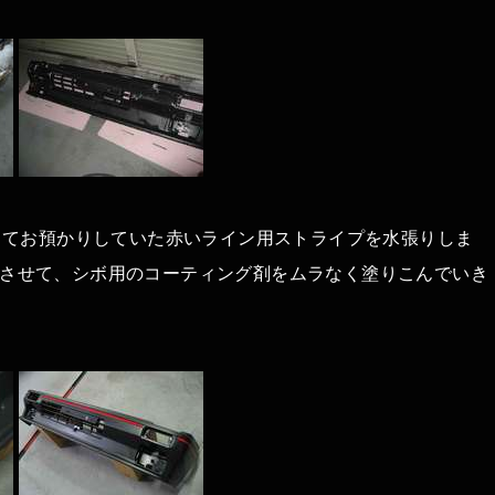
ってお預かりしていた赤いライン用ストライプを水張りしま
乾燥させて、シボ用のコーティング剤をムラなく塗りこんでいき