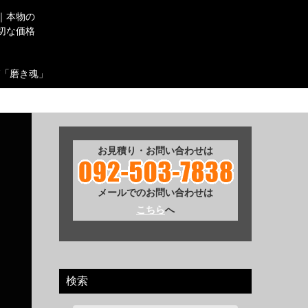
｜本物の
切な価格
「磨き魂」
お見積り・お問い合わせは
メールでのお問い合わせは
こちら
へ
検索