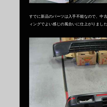
すでに新品のパーツは入手不能なので、中
ィングでよい感じの風合いに仕上がりまし