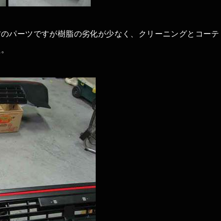
古のパーツですが樹脂の劣化が少なく、クリーニングとコーテ
た。