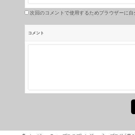
次回のコメントで使用するためブラウザーに自
コメント