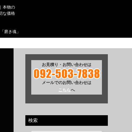
｜本物の
切な価格
「磨き魂」
お見積り・お問い合わせは
メールでのお問い合わせは
こちら
へ
検索