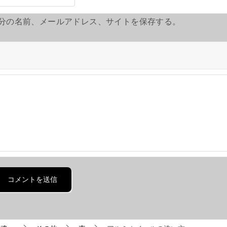
分の名前、メールアドレス、サイトを保存する。