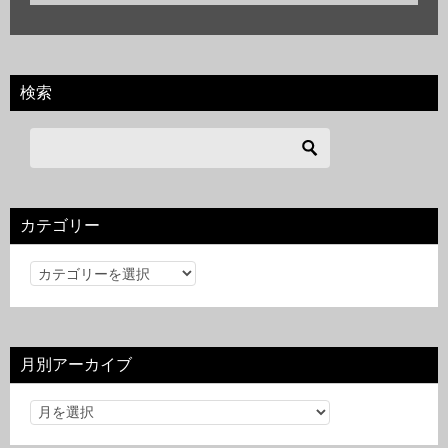
検索
カテゴリー
カ
テ
ゴ
リ
月別アーカイブ
ー