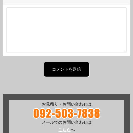
お見積り・お問い合わせは
メールでのお問い合わせは
こちら
へ