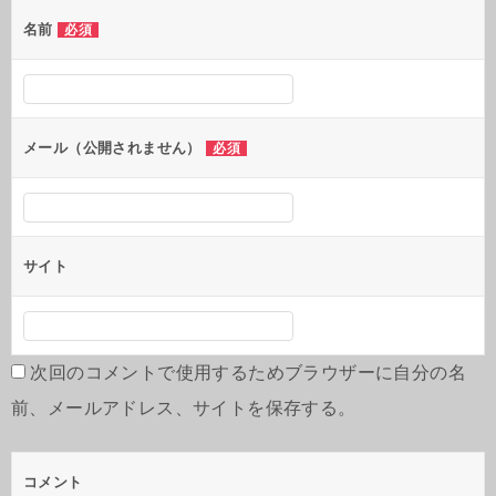
名前
必須
メール（公開されません）
必須
サイト
次回のコメントで使用するためブラウザーに自分の名
前、メールアドレス、サイトを保存する。
コメント