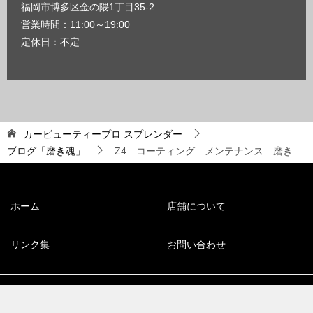
福岡市博多区金の隈1丁目35-2
営業時間：11:00～19:00
定休日：不定
カービューティープロ スプレンダー
ブログ「磨き魂」
Z4 コーティング メンテナンス 磨き
ホーム
店舗について
リンク集
お問い合わせ
© 2008 福岡市博多区のコーティング専門店【スプレンダー】