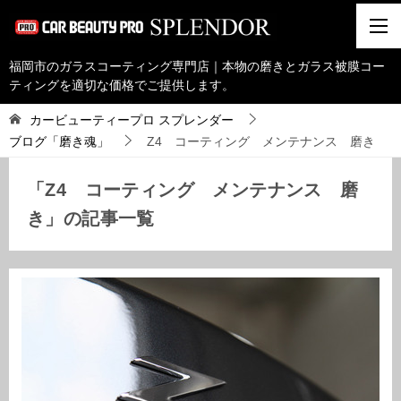
福岡市のガラスコーティング専門店｜本物の磨きとガラス被膜コー
ティングを適切な価格でご提供します。
カービューティープロ スプレンダー
ブログ「磨き魂」
Z4 コーティング メンテナンス 磨き
「Z4 コーティング メンテナンス 磨
き」の記事一覧