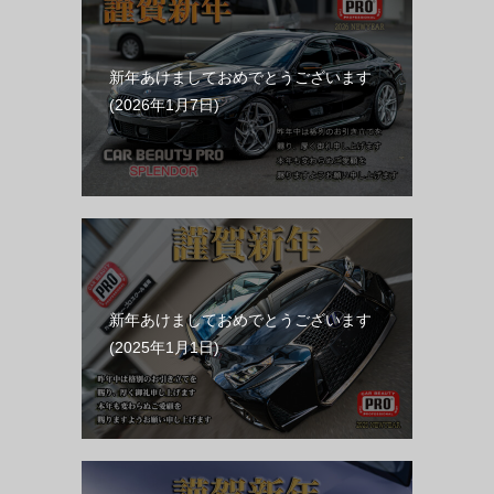
新年あけましておめでとうございます
2026年1月7日
新年あけましておめでとうございます
2025年1月1日