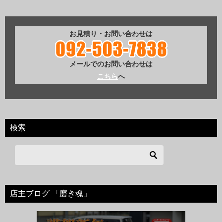
お見積り・お問い合わせは
メールでのお問い合わせは
こちら
へ
検索
店主ブログ 「磨き魂」