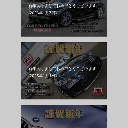
新年あけましておめでとうございます
2026年1月7日
新年あけましておめでとうございます
2025年1月1日