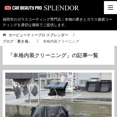
福岡市のガラスコーティング専門店｜本物の磨きとガラス被膜コー
ティングを適切な価格でご提供します。
カービューティープロ スプレンダー
ブログ「磨き魂」
本格内装クリーニング
「本格内装クリーニング」の記事一覧