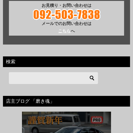
お見積り・お問い合わせは
メールでのお問い合わせは
こちら
へ
検索
店主ブログ 「磨き魂」