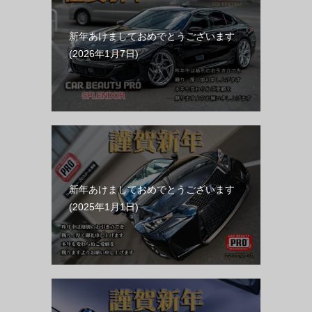
新年あけましておめでとうございます
2026年1月7日
新年あけましておめでとうございます
2025年1月1日