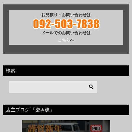
お見積り・お問い合わせは
メールでのお問い合わせは
こちら
へ
検索
店主ブログ 「磨き魂」