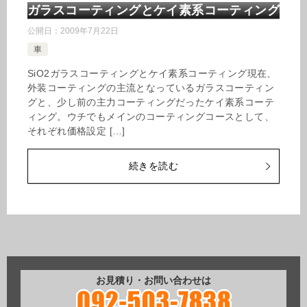
ガラスコーティングとケイ素系コーティング
公開日：
2009年7月22日
車
SiO2ガラスコーティングとケイ素系コーティング現在、
外装コーティングの主流となっているガラスコーティン
グと、少し前の主力コーティングだったケイ素系コーテ
ィング。ウチでもメインのコーティングコースとして、
それぞれ価格設定 […]
続きを読む
お見積り・お問い合わせは