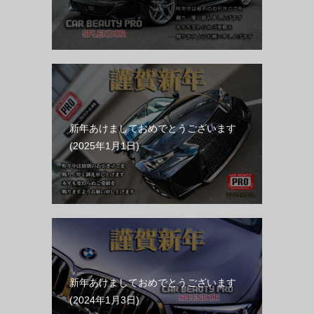
新年あけましておめでとうございます
2025年1月1日
新年あけましておめでとうございます
2024年1月3日