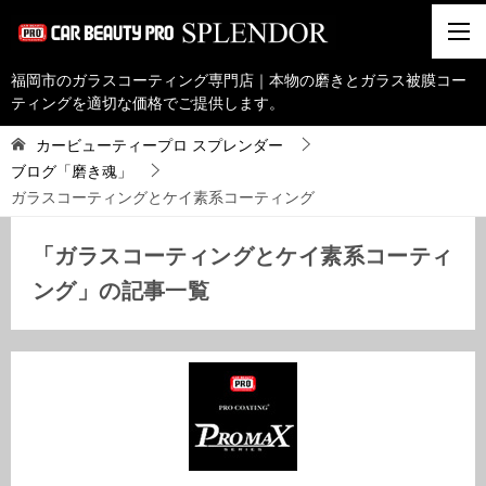
福岡市のガラスコーティング専門店｜本物の磨きとガラス被膜コー
ティングを適切な価格でご提供します。
カービューティープロ スプレンダー
ブログ「磨き魂」
ガラスコーティングとケイ素系コーティング
「ガラスコーティングとケイ素系コーティ
ング」の記事一覧