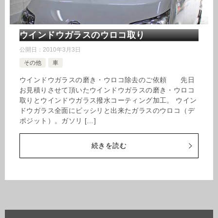
ウインドウガラスのウロコ取り
公開日：
2010年3月3日
その他
車
ウインドウガラスの磨き・ウロコ除去のご依頼 先日
お見積りさせて頂いたウインドウガラスの磨き・ウロコ
取りとウインドウガラス撥水コーティング加工。 ウイン
ドウガラス全面にビッシリと出来たガラスのウロコ（デ
ポジット）。ガソリ […]
続きを読む