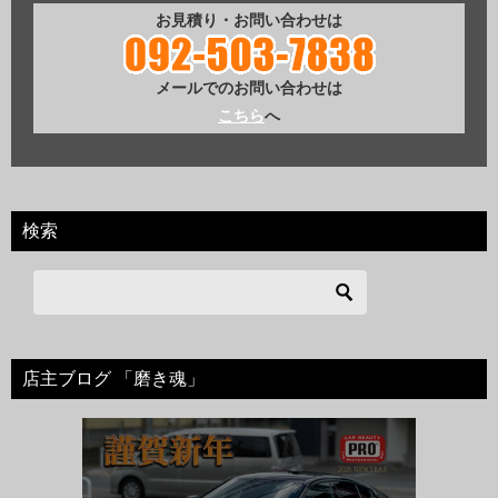
お見積り・お問い合わせは
メールでのお問い合わせは
こちら
へ
検索
店主ブログ 「磨き魂」