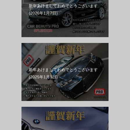
新年あけましておめでとうございます
2026年1月7日
新年あけましておめでとうございます
2025年1月1日