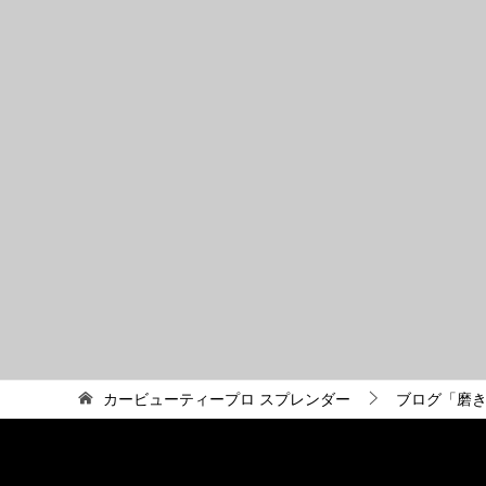
カービューティープロ スプレンダー
ブログ「磨