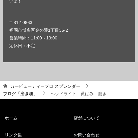
います
〒812-0863
福岡市博多区金の隈1丁目35-2
営業時間：11:00～19:00
定休日：不定
カービューティープロ スプレンダー
ブログ「磨き魂」
ヘッドライト 黄ばみ 磨き
ホーム
店舗について
リンク集
お問い合わせ