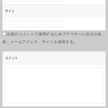
サイト
次回のコメントで使用するためブラウザーに自分の名
前、メールアドレス、サイトを保存する。
コメント