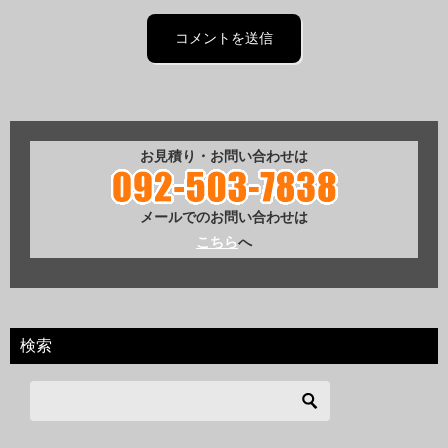
お見積り・お問い合わせは
メールでのお問い合わせは
こちら
へ
検索