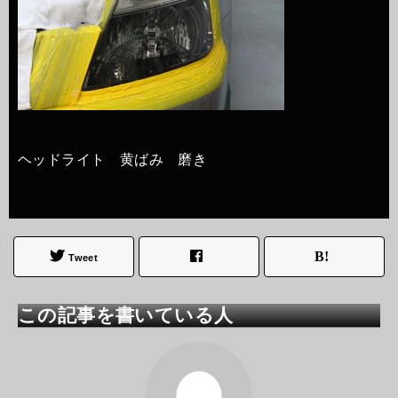
ヘッドライト 黄ばみ 磨き
Tweet
この記事を書いている人