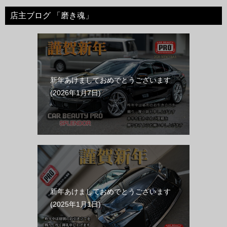
店主ブログ 「磨き魂」
新年あけましておめでとうございます
2026年1月7日
新年あけましておめでとうございます
2025年1月1日